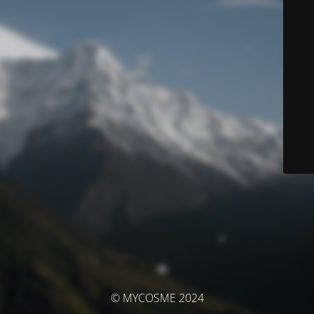
© MYCOSME 2024