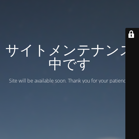
サイトメンテナンス
中です
Site will be available soon. Thank you for your patience!