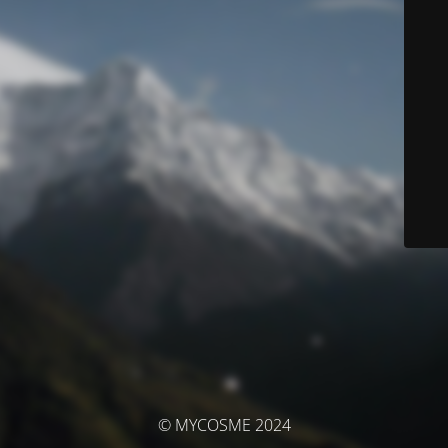
© MYCOSME 2024