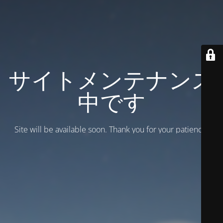
サイトメンテナンス
中です
Site will be available soon. Thank you for your patience!