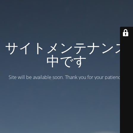
サイトメンテナンス
中です
Site will be available soon. Thank you for your patience!