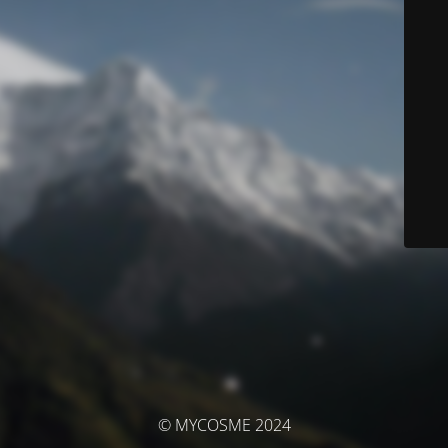
© MYCOSME 2024